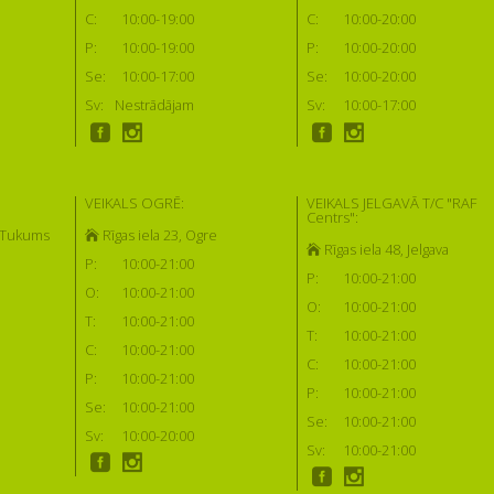
C:
10:00-19:00
C:
10:00-20:00
P:
10:00-19:00
P:
10:00-20:00
Se:
10:00-17:00
Se:
10:00-20:00
Sv:
Nestrādājam
Sv:
10:00-17:00
VEIKALS OGRĒ:
VEIKALS JELGAVĀ T/C "RAF
Centrs":
, Tukums
Rīgas iela 23, Ogre
Rīgas iela 48, Jelgava
P:
10:00-21:00
P:
10:00-21:00
O:
10:00-21:00
O:
10:00-21:00
T:
10:00-21:00
T:
10:00-21:00
C:
10:00-21:00
C:
10:00-21:00
P:
10:00-21:00
P:
10:00-21:00
Se:
10:00-21:00
Se:
10:00-21:00
Sv:
10:00-20:00
Sv:
10:00-21:00