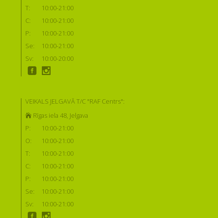
T:
10:00-21:00
C:
10:00-21:00
P:
10:00-21:00
Se:
10:00-21:00
Sv:
10:00-20:00
VEIKALS JELGAVĀ T/C "RAF Centrs":
Rīgas iela 48, Jelgava
P:
10:00-21:00
O:
10:00-21:00
T:
10:00-21:00
C:
10:00-21:00
P:
10:00-21:00
Se:
10:00-21:00
Sv:
10:00-21:00