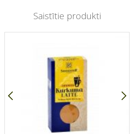
Saistītie produkti