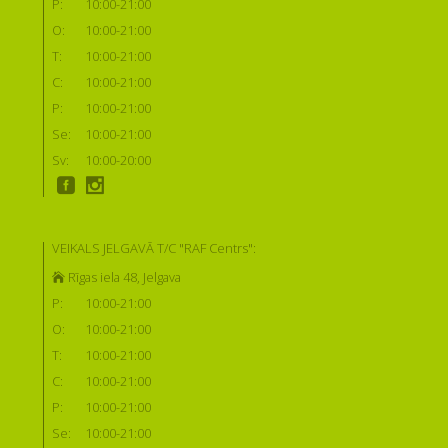
P:
10:00-21:00
O:
10:00-21:00
T:
10:00-21:00
C:
10:00-21:00
P:
10:00-21:00
Se:
10:00-21:00
Sv:
10:00-20:00
VEIKALS JELGAVĀ T/C "RAF Centrs":
Rīgas iela 48, Jelgava
P:
10:00-21:00
O:
10:00-21:00
T:
10:00-21:00
C:
10:00-21:00
P:
10:00-21:00
Se:
10:00-21:00