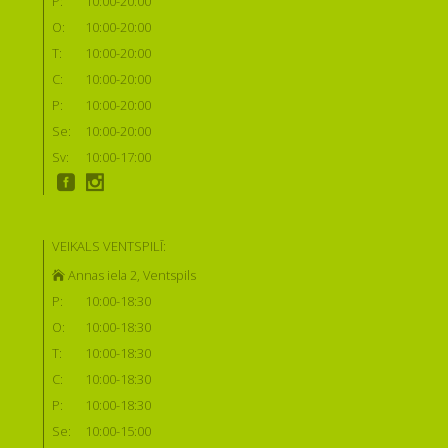
P:
10:00-20:00
O:
10:00-20:00
T:
10:00-20:00
C:
10:00-20:00
P:
10:00-20:00
Se:
10:00-20:00
Sv:
10:00-17:00
VEIKALS VENTSPILĪ:
Annas iela 2, Ventspils
P:
10:00-18:30
O:
10:00-18:30
T:
10:00-18:30
C:
10:00-18:30
P:
10:00-18:30
Se:
10:00-15:00