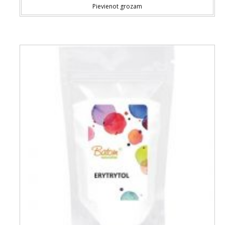
Pievienot grozam