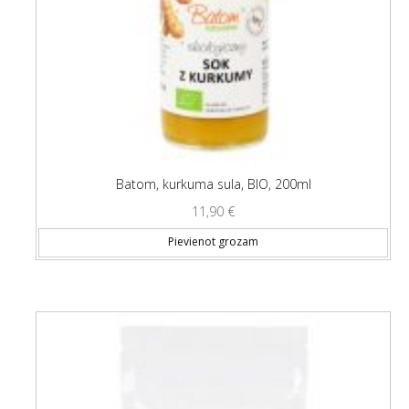
Batom, kurkuma sula, BIO, 200ml
11,90
€
Pievienot grozam