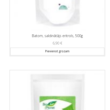
Batom, saldinātājs eritrols, 500g
6,90
€
Pievienot grozam