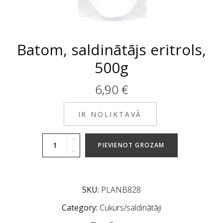
Batom, saldinātājs eritrols,
500g
6,90
€
IR NOLIKTAVĀ
PIEVIENOT GROZAM
SKU:
PLANB828
Category:
Cukurs/saldinātāji