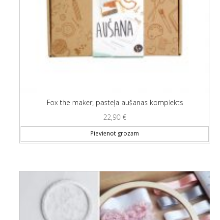
Fox the maker, pasteļa aušanas komplekts
22,90
€
Pievienot grozam