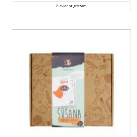
Pievienot grozam