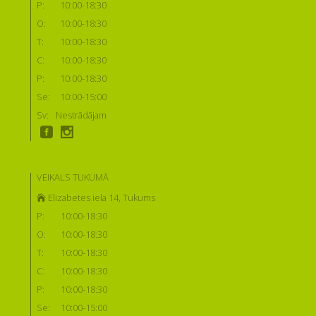
P:
10:00-18:30
O:
10:00-18:30
T:
10:00-18:30
C:
10:00-18:30
P:
10:00-18:30
Se:
10:00-15:00
Sv:
Nestrādājam
VEIKALS TUKUMĀ
Elizabetes iela 14, Tukums
P:
10:00-18:30
O:
10:00-18:30
T:
10:00-18:30
C:
10:00-18:30
P:
10:00-18:30
Se:
10:00-15:00