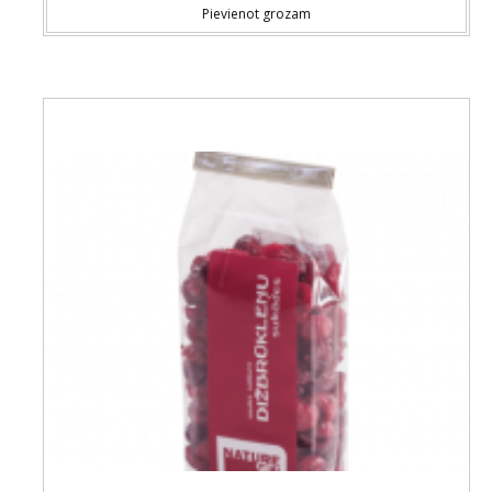
Pievienot grozam