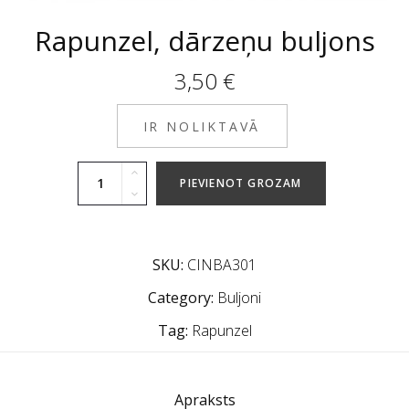
Rapunzel, dārzeņu buljons
3,50
€
IR NOLIKTAVĀ
PIEVIENOT GROZAM
SKU:
CINBA301
Category:
Buljoni
Tag:
Rapunzel
Apraksts