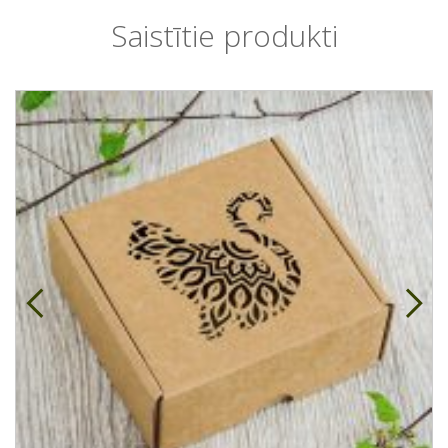
Saistītie produkti