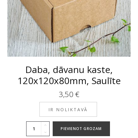
Daba, dāvanu kaste,
120x120x80mm, Saulīte
3,50
€
IR NOLIKTAVĀ
PIEVIENOT GROZAM