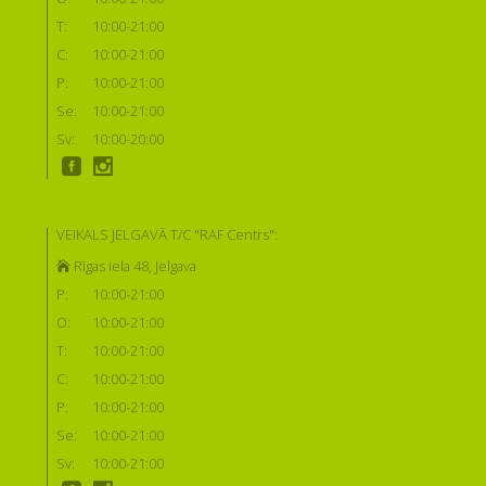
T:
10:00-21:00
C:
10:00-21:00
P:
10:00-21:00
Se:
10:00-21:00
Sv:
10:00-20:00
VEIKALS JELGAVĀ T/C "RAF Centrs":
Rīgas iela 48, Jelgava
P:
10:00-21:00
O:
10:00-21:00
T:
10:00-21:00
C:
10:00-21:00
P:
10:00-21:00
Se:
10:00-21:00
Sv:
10:00-21:00