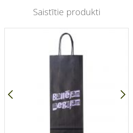
Saistītie produkti