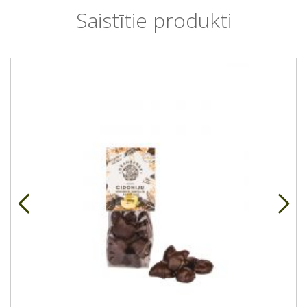
Saistītie produkti