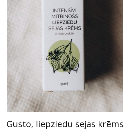
Gusto, liepziedu sejas krēms