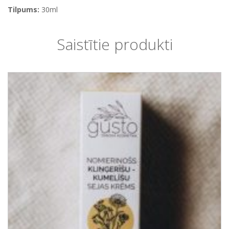
Tilpums:
30ml
Saistītie produkti