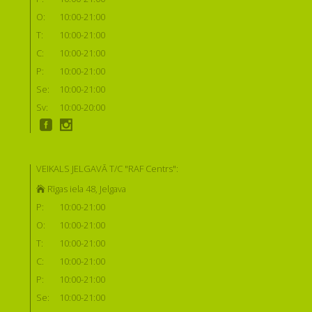
O:
10:00-21:00
T:
10:00-21:00
C:
10:00-21:00
P:
10:00-21:00
Se:
10:00-21:00
Sv:
10:00-20:00
VEIKALS JELGAVĀ T/C "RAF Centrs":
Rīgas iela 48, Jelgava
P:
10:00-21:00
O:
10:00-21:00
T:
10:00-21:00
C:
10:00-21:00
P:
10:00-21:00
Se:
10:00-21:00