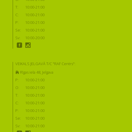
T:
10:00-21:00
C:
10:00-21:00
P:
10:00-21:00
Se:
10:00-21:00
Sv:
10:00-20:00
VEIKALS JELGAVĀ T/C "RAF Centrs":
Rīgas iela 48, Jelgava
P:
10:00-21:00
O:
10:00-21:00
T:
10:00-21:00
C:
10:00-21:00
P:
10:00-21:00
Se:
10:00-21:00
Sv:
10:00-21:00