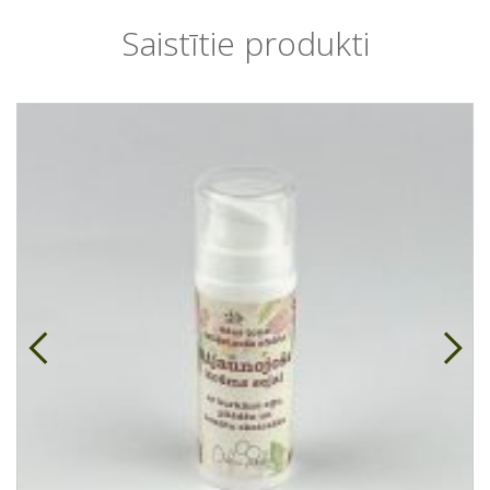
Saistītie produkti