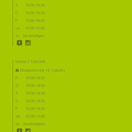
T:
10:00-18:30
C:
10:00-18:30
P:
10:00-18:30
Se:
10:00-15:00
Sv:
Nestrādājam
VEIKALS TUKUMĀ
Elizabetes iela 14, Tukums
P:
10:00-18:30
O:
10:00-18:30
T:
10:00-18:30
C:
10:00-18:30
P:
10:00-18:30
Se:
10:00-15:00
Sv:
Nestrādājam