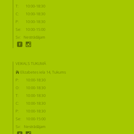
T:
10:00-18:30
C:
10:00-18:30
P:
10:00-18:30
Se:
10:00-15:00
Sv:
Nestrādājam
VEIKALS TUKUMĀ
Elizabetes iela 14, Tukums
P:
10:00-18:30
O:
10:00-18:30
T:
10:00-18:30
C:
10:00-18:30
P:
10:00-18:30
Se:
10:00-15:00
Sv:
Nestrādājam