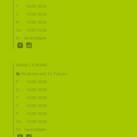
T:
10:00-18:30
C:
10:00-18:30
P:
10:00-18:30
Se:
10:00-15:00
Sv:
Nestrādājam
VEIKALS TUKUMĀ
Elizabetes iela 14, Tukums
P:
10:00-18:30
O:
10:00-18:30
T:
10:00-18:30
C:
10:00-18:30
P:
10:00-18:30
Se:
10:00-15:00
Sv:
Nestrādājam