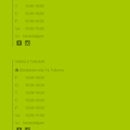
T:
10:00-18:30
C:
10:00-18:30
P:
10:00-18:30
Se:
10:00-15:00
Sv:
Nestrādājam
VEIKALS TUKUMĀ
Elizabetes iela 14, Tukums
P:
10:00-18:30
O:
10:00-18:30
T:
10:00-18:30
C:
10:00-18:30
P:
10:00-18:30
Se:
10:00-15:00
Sv:
Nestrādājam