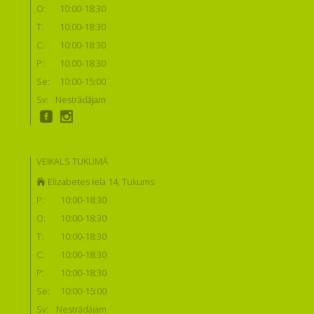
O:
10:00-18:30
T:
10:00-18:30
C:
10:00-18:30
P:
10:00-18:30
Se:
10:00-15:00
Sv:
Nestrādājam
VEIKALS TUKUMĀ
Elizabetes iela 14, Tukums
P:
10:00-18:30
O:
10:00-18:30
T:
10:00-18:30
C:
10:00-18:30
P:
10:00-18:30
Se:
10:00-15:00
Sv:
Nestrādājam