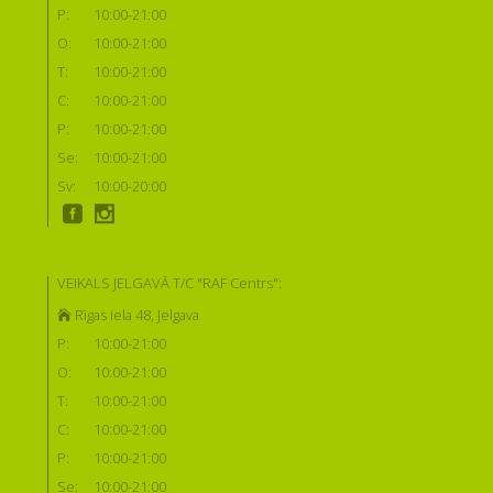
P:
10:00-21:00
O:
10:00-21:00
T:
10:00-21:00
C:
10:00-21:00
P:
10:00-21:00
Se:
10:00-21:00
Sv:
10:00-20:00
VEIKALS JELGAVĀ T/C "RAF Centrs":
Rīgas iela 48, Jelgava
P:
10:00-21:00
O:
10:00-21:00
T:
10:00-21:00
C:
10:00-21:00
P:
10:00-21:00
Se:
10:00-21:00