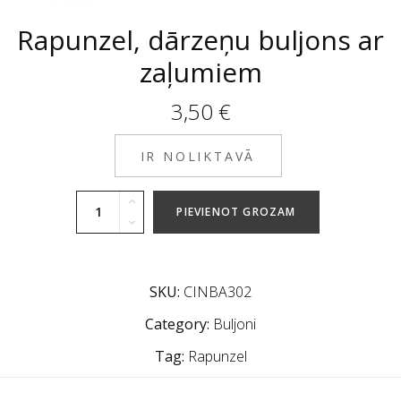
Rapunzel, dārzeņu buljons ar
zaļumiem
3,50
€
IR NOLIKTAVĀ
PIEVIENOT GROZAM
SKU:
CINBA302
Category:
Buljoni
Tag:
Rapunzel