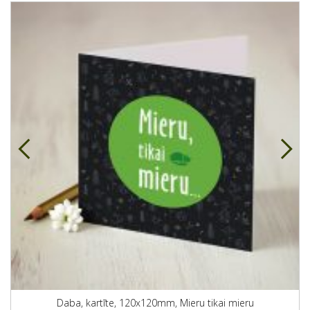
Daba, kartīte, 120x120mm, Mieru tikai mieru