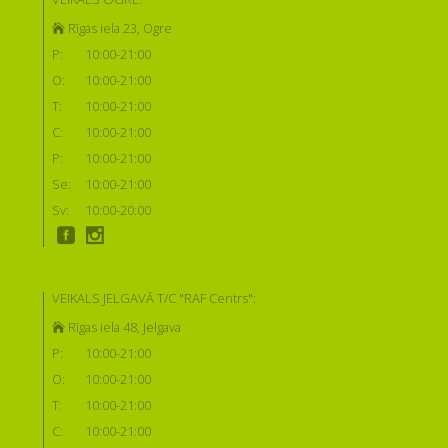
Rīgas iela 23, Ogre
P:
10:00-21:00
O:
10:00-21:00
T:
10:00-21:00
C:
10:00-21:00
P:
10:00-21:00
Se:
10:00-21:00
Sv:
10:00-20:00
VEIKALS JELGAVĀ T/C "RAF Centrs":
Rīgas iela 48, Jelgava
P:
10:00-21:00
O:
10:00-21:00
T:
10:00-21:00
C:
10:00-21:00