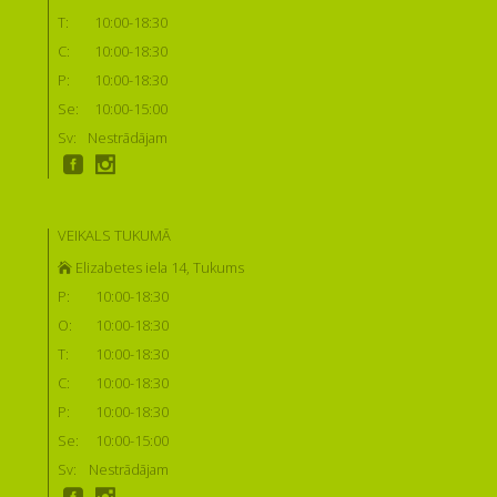
T:
10:00-18:30
C:
10:00-18:30
P:
10:00-18:30
Se:
10:00-15:00
Sv:
Nestrādājam
VEIKALS TUKUMĀ
Elizabetes iela 14, Tukums
P:
10:00-18:30
O:
10:00-18:30
T:
10:00-18:30
C:
10:00-18:30
P:
10:00-18:30
Se:
10:00-15:00
Sv:
Nestrādājam