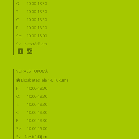
O:
10:00-18:30
T:
10:00-18:30
C:
10:00-18:30
P:
10:00-18:30
Se:
10:00-15:00
Sv:
Nestrādājam
VEIKALS TUKUMĀ
Elizabetes iela 14, Tukums
P:
10:00-18:30
O:
10:00-18:30
T:
10:00-18:30
C:
10:00-18:30
P:
10:00-18:30
Se:
10:00-15:00
Sv:
Nestrādājam