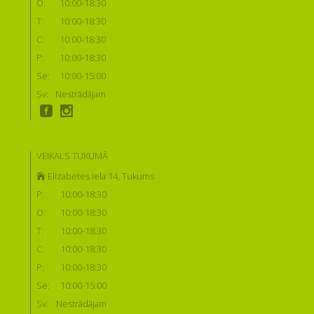
O:
10:00-18:30
T:
10:00-18:30
C:
10:00-18:30
P:
10:00-18:30
Se:
10:00-15:00
Sv:
Nestrādājam
VEIKALS TUKUMĀ
Elizabetes iela 14, Tukums
P:
10:00-18:30
O:
10:00-18:30
T:
10:00-18:30
C:
10:00-18:30
P:
10:00-18:30
Se:
10:00-15:00
Sv:
Nestrādājam