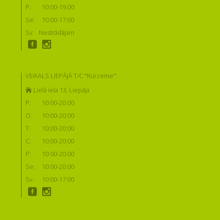
P:
10:00-19:00
Se:
10:00-17:00
Sv:
Nestrādājam
VEIKALS LIEPĀJĀ T/C "Kurzeme":
Lielā iela 13, Liepāja
P:
10:00-20:00
O:
10:00-20:00
T:
10:00-20:00
C:
10:00-20:00
P:
10:00-20:00
Se:
10:00-20:00
Sv:
10:00-17:00